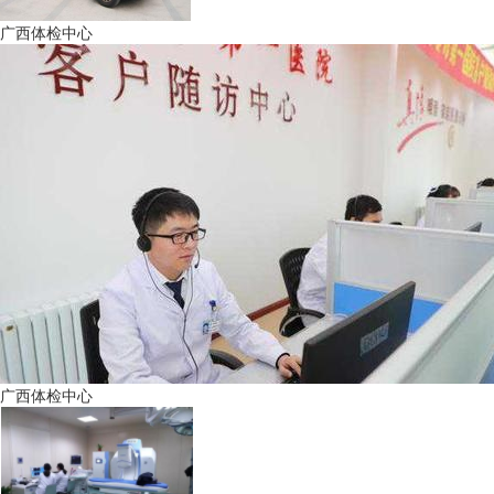
广西体检中心
广西体检中心