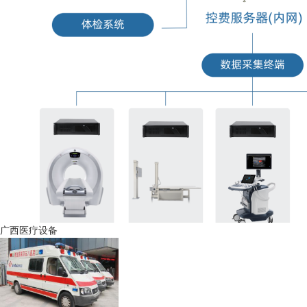
广西医疗设备