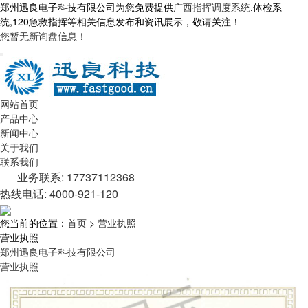
郑州迅良电子科技有限公司为您免费提供
广西指挥调度系统
,体检系
统,120急救指挥等相关信息发布和资讯展示，敬请关注！
您暂无新询盘信息！
网站首页
产品中心
新闻中心
关于我们
联系我们
业务联系: 17737112368
热线电话: 4000-921-120
您当前的位置：
首页
>
营业执照
营业执照
郑州迅良电子科技有限公司
营业执照