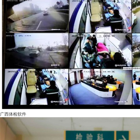
广西体检软件