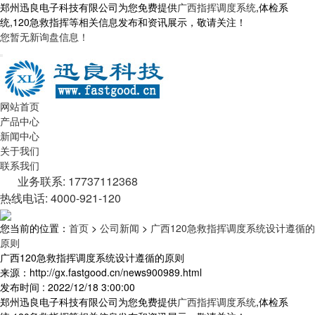
郑州迅良电子科技有限公司为您免费提供
广西指挥调度系统
,体检系
统,120急救指挥等相关信息发布和资讯展示，敬请关注！
您暂无新询盘信息！
网站首页
产品中心
新闻中心
关于我们
联系我们
业务联系: 17737112368
热线电话: 4000-921-120
您当前的位置：
首页
>
公司新闻
>
广西120急救指挥调度系统设计遵循的
原则
广西120急救指挥调度系统设计遵循的原则
来源：http://gx.fastgood.cn/news900989.html
发布时间 : 2022/12/18 3:00:00
郑州迅良电子科技有限公司为您免费提供
广西指挥调度系统
,体检系