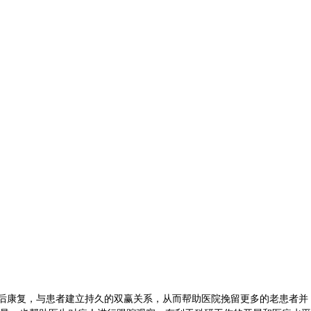
后康复，与患者建立持久的双赢关系，从而帮助医院挽留更多的老患者并