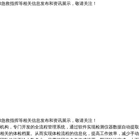
120急救指挥等相关信息发布和资讯展示，敬请关注！
120急救指挥等相关信息发布和资讯展示，敬请关注！
机构，专门开发的全流程管理系统，通过软件实现检测仪器数据自动提取
相关的体检档案。从而实现体检流程的信息化，提高工作效率，减少手动