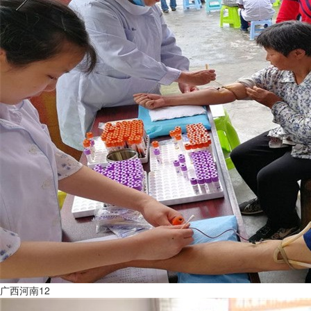
广西河南12