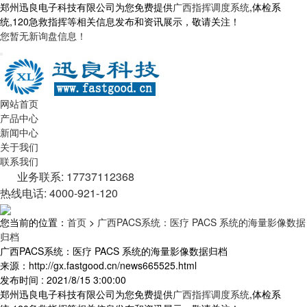
郑州迅良电子科技有限公司为您免费提供
广西指挥调度系统
,体检系
统,120急救指挥等相关信息发布和资讯展示，敬请关注！
您暂无新询盘信息！
网站首页
产品中心
新闻中心
关于我们
联系我们
业务联系: 17737112368
热线电话: 4000-921-120
您当前的位置：
首页
>
广西PACS系统：医疗 PACS 系统的海量影像数据
归档
广西PACS系统：医疗 PACS 系统的海量影像数据归档
来源：http://gx.fastgood.cn/news665525.html
发布时间 : 2021/8/15 3:00:00
郑州迅良电子科技有限公司为您免费提供
广西指挥调度系统
,体检系