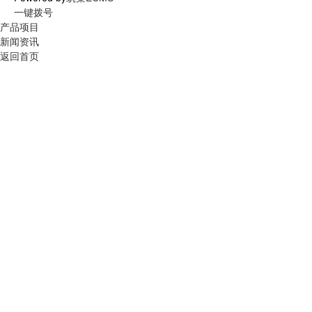
一键拨号
产品项目
新闻资讯
返回首页