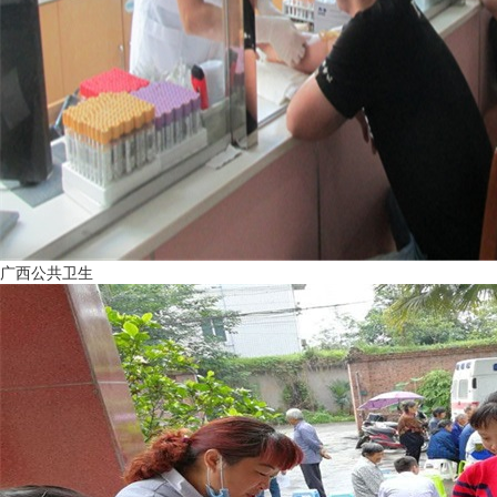
广西公共卫生