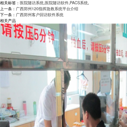
相关标签：
医院随访系统
,
医院随访软件
,
PACS系统
,
上一条：
广西郑州120指挥急救系统平台介绍
下一条：
广西郑州客户回访软件系统
相关产品