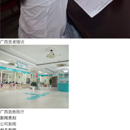
广西患者随访
广西急救医疗
新闻类别
公司新闻
相关新闻