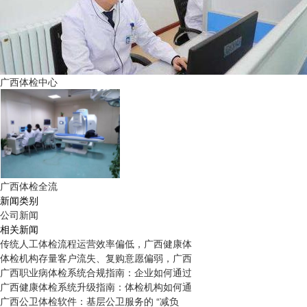
广西体检中心
广西体检全流
新闻类别
公司新闻
相关新闻
传统人工体检流程运营效率偏低，广西健康体
体检机构存量客户流失、复购意愿偏弱，广西
广西职业病体检系统合规指南：企业如何通过
广西健康体检系统升级指南：体检机构如何通
广西公卫体检软件：基层公卫服务的 “减负