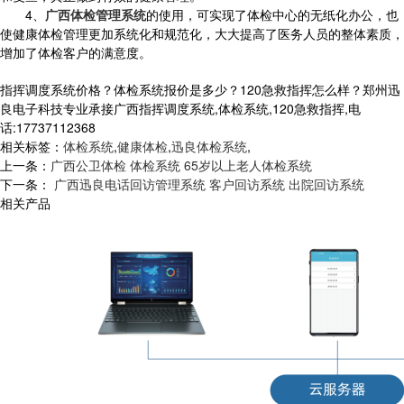
4、
广西体检管理系统
的使用，可实现了体检中心的无纸化办公，也
使健康体检管理更加系统化和规范化，大大提高了医务人员的整体素质，
增加了体检客户的满意度。
指挥调度系统价格？体检系统报价是多少？120急救指挥怎么样？郑州迅
良电子科技专业承接广西指挥调度系统,体检系统,120急救指挥,电
话:17737112368
相关标签：
体检系统
,
健康体检
,
迅良体检系统
,
上一条：
广西公卫体检 体检系统 65岁以上老人体检系统
下一条：
广西迅良电话回访管理系统 客户回访系统 出院回访系统
相关产品