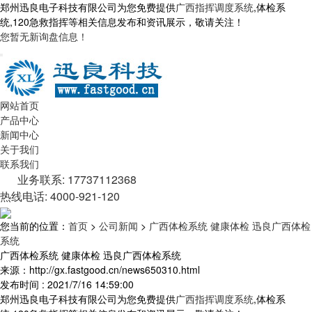
郑州迅良电子科技有限公司为您免费提供
广西指挥调度系统
,体检系
统,120急救指挥等相关信息发布和资讯展示，敬请关注！
您暂无新询盘信息！
网站首页
产品中心
新闻中心
关于我们
联系我们
业务联系: 17737112368
热线电话: 4000-921-120
您当前的位置：
首页
>
公司新闻
>
广西体检系统 健康体检 迅良广西体检
系统
广西体检系统 健康体检 迅良广西体检系统
来源：http://gx.fastgood.cn/news650310.html
发布时间 : 2021/7/16 14:59:00
郑州迅良电子科技有限公司为您免费提供
广西指挥调度系统
,体检系