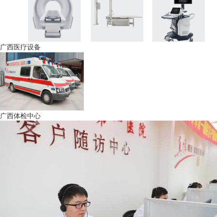
广西医疗设备
广西体检中心