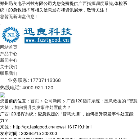
郑州迅良电子科技有限公司为您免费提供
广西指挥调度系统
,体检系
统,120急救指挥等相关信息发布和资讯展示，敬请关注！
您暂无新询盘信息！
网站首页
产品中心
新闻中心
关于我们
联系我们
业务联系: 17737112368
热线电话: 4000-921-120
您当前的位置：
首页
>
公司新闻
>
广西120指挥系统：应急救援的 “智慧
大脑”，如何提升突发事件处置能力？
广西120指挥系统：应急救援的 “智慧大脑”，如何提升突发事件处置能
力？
来源：http://gx.fastgood.cn/news1161719.html
发布时间 : 2026/5/15 3:00:00